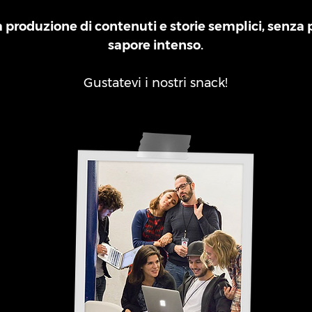
a produzione di contenuti e storie semplici, senza
sapore intenso.
Gustatevi i nostri snack!