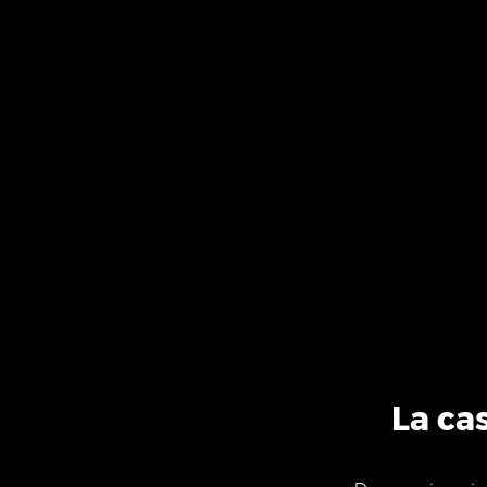
La ca