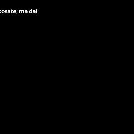
 posate, ma dal