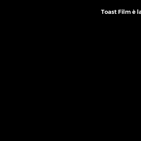
Toast Film è l